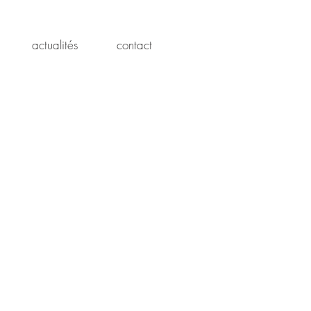
actualités
contact