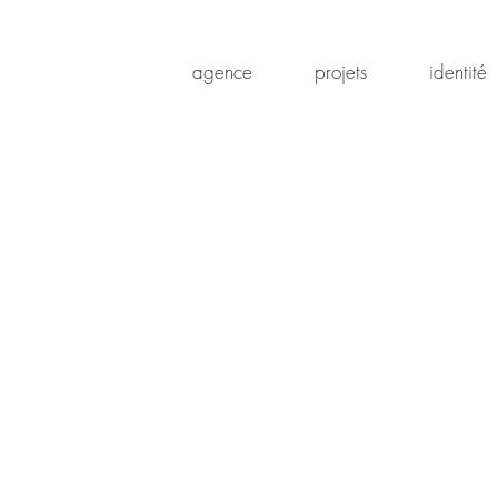
agence
projets
identité