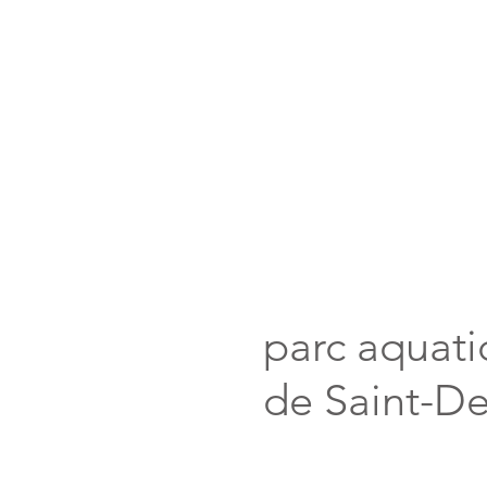
parc aquat
de Saint-De