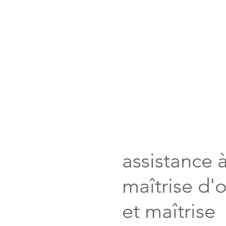
assistance à
maîtrise d'
et maîtrise