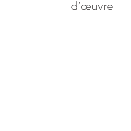
d’œuvre