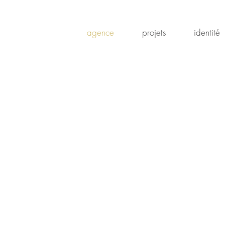
agence
projets
identité