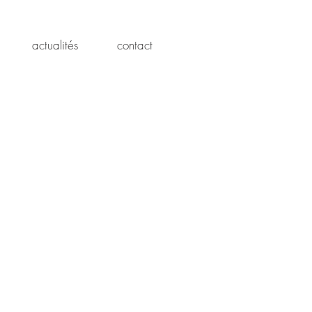
actualités
contact